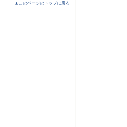
▲このページのトップに戻る