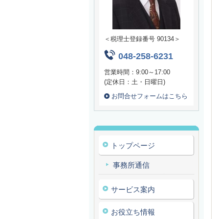
＜税理士登録番号 90134＞
048-258-6231
営業時間：9:00～17:00
(定休日：土・日曜日)
お問合せフォームはこちら
トップページ
事務所通信
サービス案内
お役立ち情報