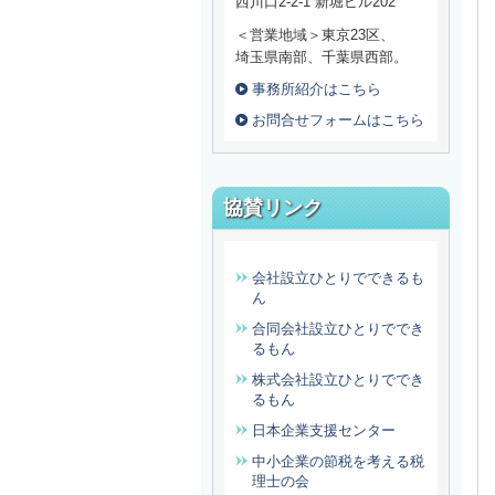
西川口2-2-1 新堀ビル202
＜営業地域＞東京23区、
埼玉県南部、千葉県西部。
事務所紹介はこちら
お問合せフォームはこちら
協賛リンク
会社設立ひとりでできるも
ん
合同会社設立ひとりででき
るもん
株式会社設立ひとりででき
るもん
日本企業支援センター
中小企業の節税を考える税
理士の会