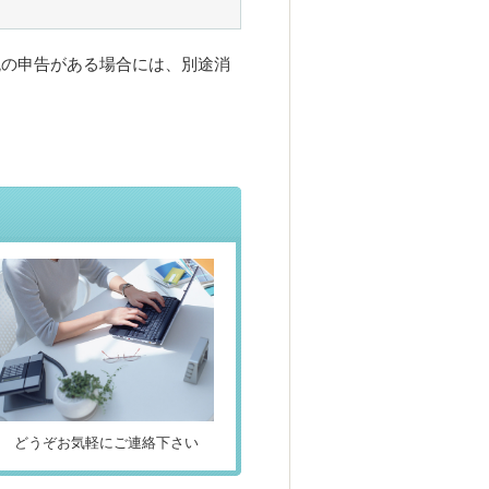
税の申告がある場合には、別途消
どうぞお気軽にご連絡下さい