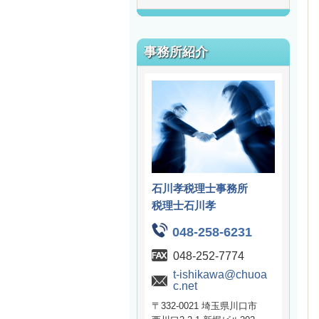
事務所紹介
石川孝税理士事務所
税理士石川孝
048-258-6231
048-252-7774
t-ishikawa@chuoa
c.net
〒332-0021 埼玉県川口市