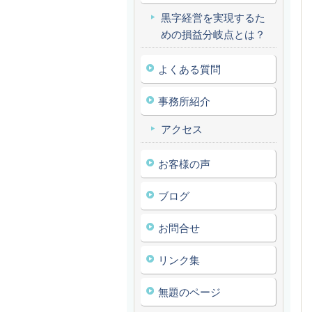
黒字経営を実現するた
めの損益分岐点とは？
よくある質問
事務所紹介
アクセス
お客様の声
ブログ
お問合せ
リンク集
無題のページ