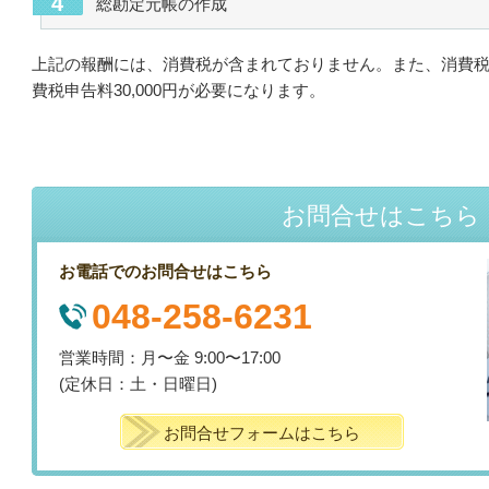
総勘定元帳の作成
上記の報酬には、消費税が含まれておりません。また、消費
費税申告料30,000円が必要になります。
お問合せはこちら
お電話でのお問合せはこちら
048-258-6231
営業時間：月〜金 9:00〜17:00
(定休日：土・日曜日)
お問合せフォームはこちら