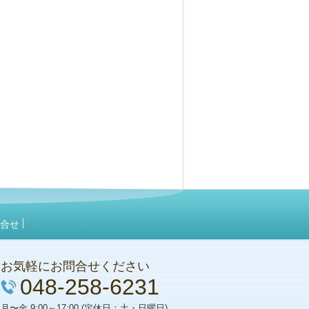
合せ
お気軽にお問合せください
048-258-6231
〜金 9:00～17:00 (定休日：土・日曜日)